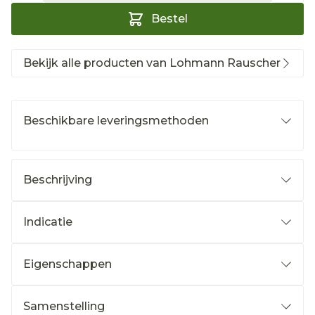
Bestel
Bekijk alle producten van Lohmann Rauscher
Beschikbare leveringsmethoden
Beschrijving
Indicatie
Eigenschappen
Samenstelling