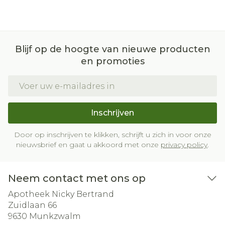
Blijf op de hoogte van nieuwe producten
en promoties
E-mail adres
Inschrijven
Door op inschrijven te klikken, schrijft u zich in voor onze
nieuwsbrief en gaat u akkoord met onze
privacy policy
.
Neem contact met ons op
Apotheek Nicky Bertrand
Zuidlaan 66
9630
Munkzwalm