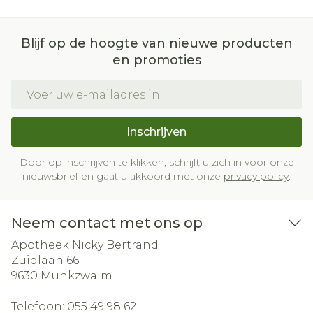
Blijf op de hoogte van nieuwe producten
en promoties
E-mail adres
Inschrijven
Door op inschrijven te klikken, schrijft u zich in voor onze
nieuwsbrief en gaat u akkoord met onze
privacy policy
.
Neem contact met ons op
Apotheek Nicky Bertrand
Zuidlaan 66
9630
Munkzwalm
Telefoon:
055 49 98 62