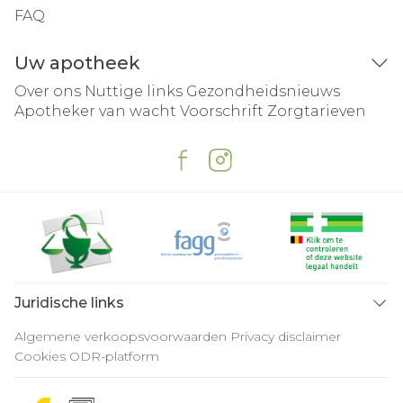
FAQ
Uw apotheek
Over ons
Nuttige links
Gezondheidsnieuws
Apotheker van wacht
Voorschrift
Zorgtarieven
Juridische links
Algemene verkoopsvoorwaarden
Privacy disclaimer
Cookies
ODR-platform