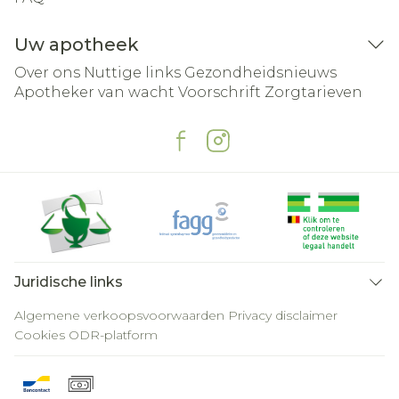
Uw apotheek
Over ons
Nuttige links
Gezondheidsnieuws
Apotheker van wacht
Voorschrift
Zorgtarieven
Juridische links
Algemene verkoopsvoorwaarden
Privacy disclaimer
Cookies
ODR-platform