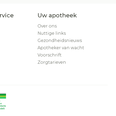
rvice
Uw apotheek
Over ons
Nuttige links
Gezondheidsnieuws
Apotheker van wacht
Voorschrift
Zorgtarieven