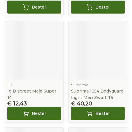
Bestel
Bestel
iD
Suprima
Id Discreet Male Super
Suprima 1254 Bodyguard
14
Light Man Zwart T5
€ 12,43
€ 40,20
Bestel
Bestel