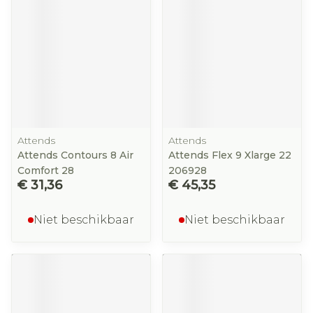
Attends
Attends
Attends Contours 8 Air
Attends Flex 9 Xlarge 22
Comfort 28
206928
€ 31,36
€ 45,35
Niet beschikbaar
Niet beschikbaar