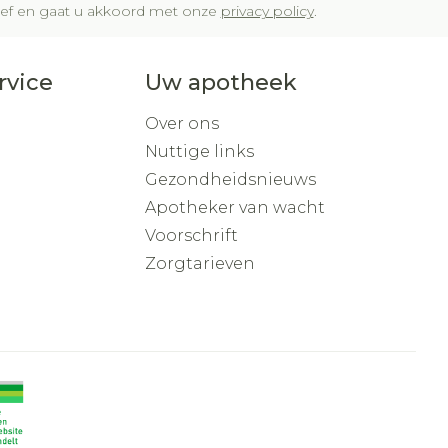
brief en gaat u akkoord met onze
privacy policy
.
rvice
Uw apotheek
Over ons
Nuttige links
Gezondheidsnieuws
Apotheker van wacht
Voorschrift
Zorgtarieven