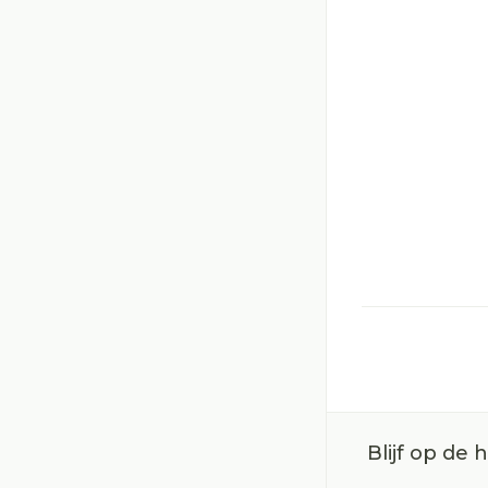
Blijf op de