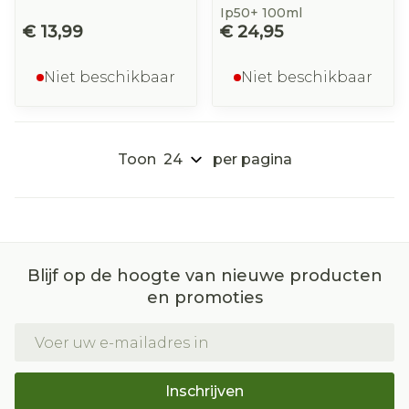
Ip50+ 100ml
€ 13,99
€ 24,95
Niet beschikbaar
Niet beschikbaar
Toon
per pagina
Blijf op de hoogte van nieuwe producten
en promoties
E-mail adres
Inschrijven