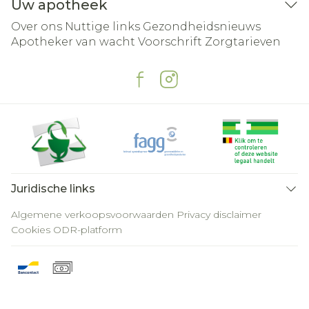
Uw apotheek
Over ons
Nuttige links
Gezondheidsnieuws
Apotheker van wacht
Voorschrift
Zorgtarieven
Juridische links
Algemene verkoopsvoorwaarden
Privacy disclaimer
Cookies
ODR-platform