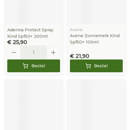
Avene
Aderma Protect Spray
Avene Zonnemelk Kind
Kind Spf50+ 200ml
€ 25,90
Spf50+ 100ml
Aantal
€ 21,90
Bestel
Bestel