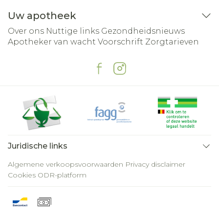
Uw apotheek
Over ons
Nuttige links
Gezondheidsnieuws
Apotheker van wacht
Voorschrift
Zorgtarieven
Juridische links
Algemene verkoopsvoorwaarden
Privacy disclaimer
Cookies
ODR-platform