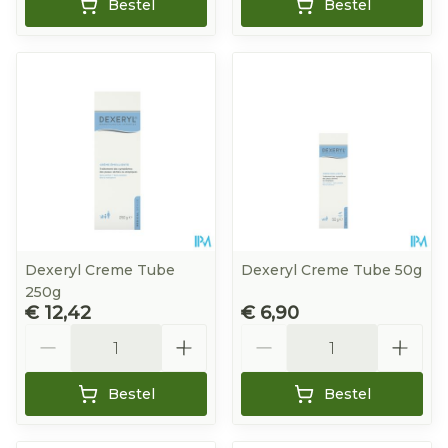
Bestel
Bestel
Dexeryl Creme Tube
Dexeryl Creme Tube 50g
250g
€ 12,42
€ 6,90
Aantal
Aantal
Bestel
Bestel