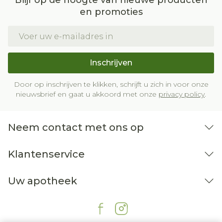
Blijf op de hoogte van nieuwe producten
en promoties
E-mail adres
Inschrijven
Door op inschrijven te klikken, schrijft u zich in voor onze
nieuwsbrief en gaat u akkoord met onze
privacy policy
.
Neem contact met ons op
Klantenservice
Uw apotheek