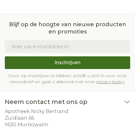
Blijf op de hoogte van nieuwe producten
en promoties
E-mail adres
Inschrijven
Door op inschrijven te klikken, schrijft u zich in voor onze
nieuwsbrief en gaat u akkoord met onze
privacy policy
.
Neem contact met ons op
Apotheek Nicky Bertrand
Zuidlaan 66
9630
Munkzwalm