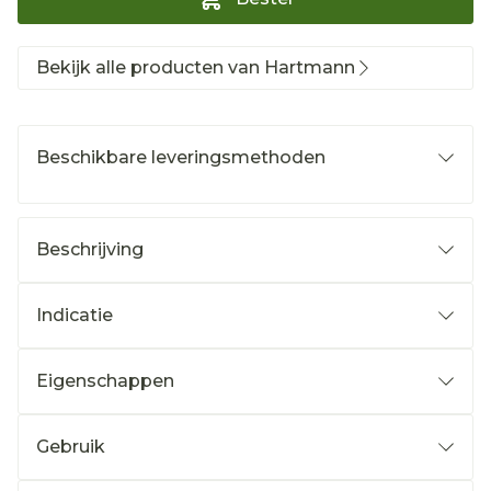
Bekijk alle producten van Hartmann
Beschikbare leveringsmethoden
Beschrijving
Indicatie
Eigenschappen
Gebruik