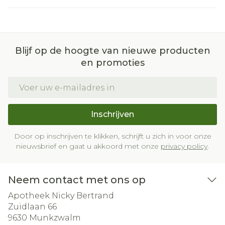
Blijf op de hoogte van nieuwe producten
en promoties
E-mail adres
Inschrijven
Door op inschrijven te klikken, schrijft u zich in voor onze
nieuwsbrief en gaat u akkoord met onze
privacy policy
.
Neem contact met ons op
Apotheek Nicky Bertrand
Zuidlaan 66
9630
Munkzwalm