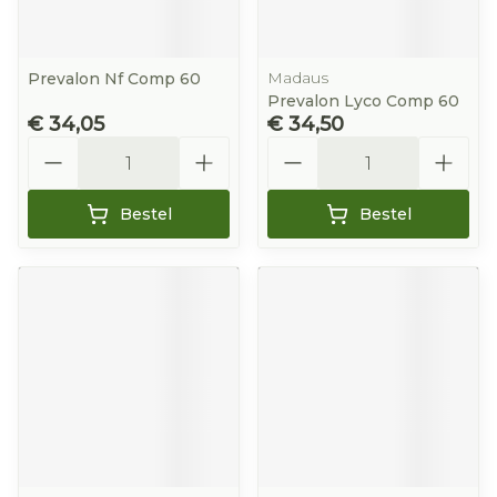
Madaus
Prevalon Nf Comp 60
Prevalon Lyco Comp 60
€ 34,05
€ 34,50
Aantal
Aantal
Bestel
Bestel