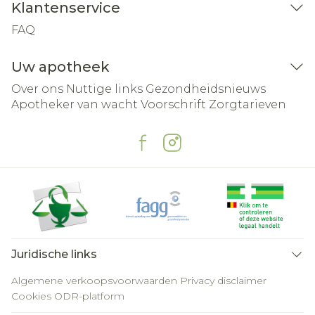
Klantenservice
FAQ
Uw apotheek
Over ons
Nuttige links
Gezondheidsnieuws
Apotheker van wacht
Voorschrift
Zorgtarieven
Juridische links
Algemene verkoopsvoorwaarden
Privacy disclaimer
Cookies
ODR-platform