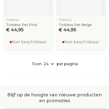
Tickless
Tickless
Tickless Pet Pink
Tickless Pet Beige
€ 44,95
€ 44,95
Niet beschikbaar
Niet beschikbaar
Toon
per pagina
Blijf op de hoogte van nieuwe producten
en promoties