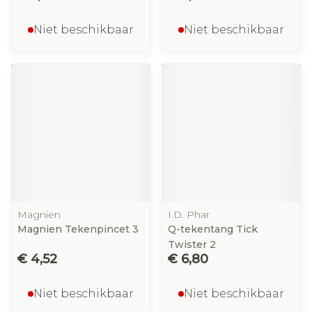
Niet beschikbaar
Niet beschikbaar
Magnien
I.D. Phar
Magnien Tekenpincet 3
Q-tekentang Tick
Twister 2
€ 4,52
€ 6,80
Niet beschikbaar
Niet beschikbaar