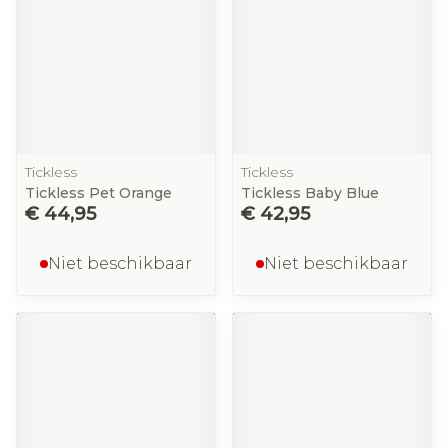
Tickless
Tickless
Tickless Pet Orange
Tickless Baby Blue
€ 44,95
€ 42,95
Niet beschikbaar
Niet beschikbaar