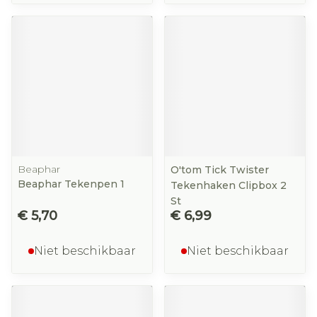
Beaphar
O'tom Tick Twister
Beaphar Tekenpen 1
Tekenhaken Clipbox 2
St
€ 5,70
€ 6,99
Niet beschikbaar
Niet beschikbaar