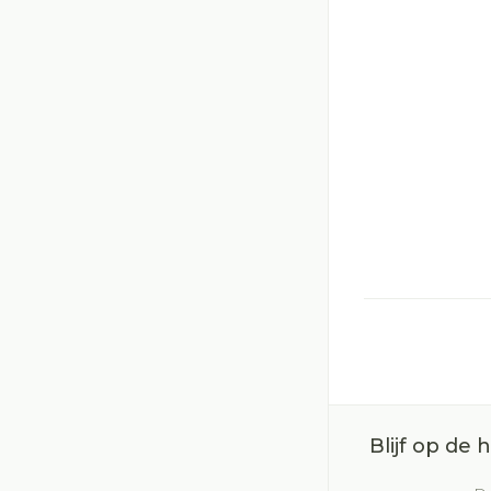
Blijf op de