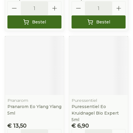
Aantal
Aantal
Bestel
Bestel
Pranarom
Puressentiel
Pranarom Eo Ylang Ylang
Puressentiel Eo
5ml
Kruidnagel Bio Expert
5ml
€ 13,50
€ 6,90
Aantal
Aantal