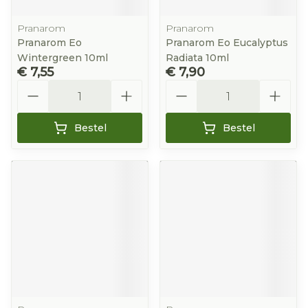
Pranarom
Pranarom
Pranarom Eo
Pranarom Eo Eucalyptus
Wintergreen 10ml
Radiata 10ml
€ 7,55
€ 7,90
Aantal
Aantal
Bestel
Bestel