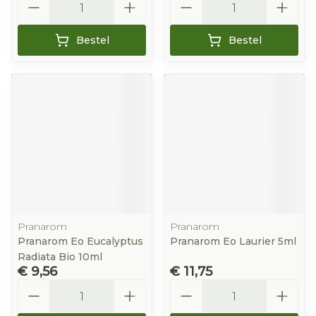
Bestel
Bestel
Pranarom
Pranarom
Pranarom Eo Eucalyptus
Pranarom Eo Laurier 5ml
Radiata Bio 10ml
€ 9,56
€ 11,75
Aantal
Aantal