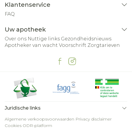
Klantenservice
FAQ
Uw apotheek
Over ons
Nuttige links
Gezondheidsnieuws
Apotheker van wacht
Voorschrift
Zorgtarieven
Juridische links
Algemene verkoopsvoorwaarden
Privacy disclaimer
Cookies
ODR-platform