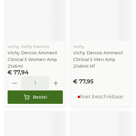
Vichy, Vichy Dercos
Vichy
Vichy Dercos Aminexil
Vichy Dercos Aminexil
Clinical 5 Women Amp
Clinical 5 Men Amp
21x6ml
21x6ml Nf
€ 77,94
Aantal
€ 77,95
Niet beschikbaar
Bestel