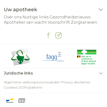
Uw apotheek
Over ons
Nuttige links
Gezondheidsnieuws
Apotheker van wacht
Voorschrift
Zorgtarieven
Juridische links
Algemene verkoopsvoorwaarden
Privacy disclaimer
Cookies
ODR-platform