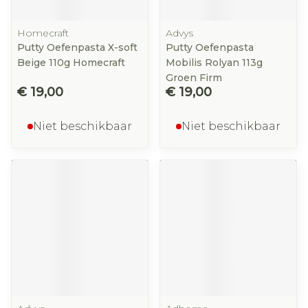
Homecraft
Advys
Putty Oefenpasta X-soft
Putty Oefenpasta
Beige 110g Homecraft
Mobilis Rolyan 113g
Groen Firm
€ 19,00
€ 19,00
Niet beschikbaar
Niet beschikbaar