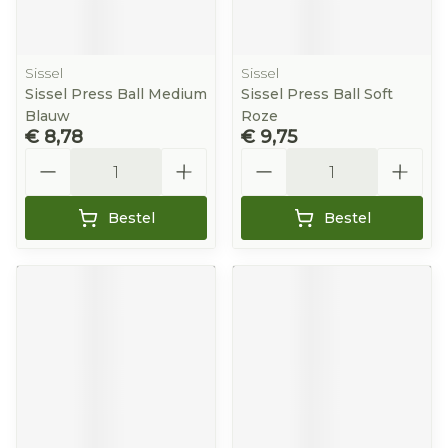
Sissel
Sissel
Sissel Press Ball Medium
Sissel Press Ball Soft
Blauw
Roze
€ 8,78
€ 9,75
Aantal
Aantal
Bestel
Bestel