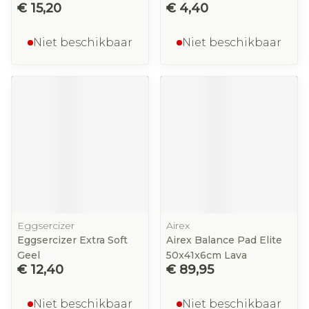
€ 15,20
€ 4,40
Niet beschikbaar
Niet beschikbaar
Eggsercizer
Airex
Eggsercizer Extra Soft
Airex Balance Pad Elite
Geel
50x41x6cm Lava
€ 12,40
€ 89,95
Niet beschikbaar
Niet beschikbaar