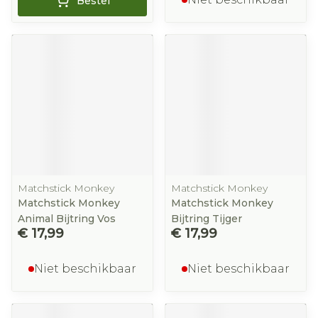
Bestel
Matchstick Monkey
Matchstick Monkey
Matchstick Monkey
Matchstick Monkey
Animal Bijtring Vos
Bijtring Tijger
€ 17,99
€ 17,99
Niet beschikbaar
Niet beschikbaar