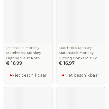
Matchstick Monkey
Matchstick Monkey
Matchstick Monkey
Matchstick Monkey
Bijtring Vieux Roze
Bijtring Donkerblauw
€ 16,99
€ 16,97
Niet beschikbaar
Niet beschikbaar