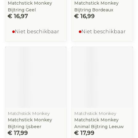
Matchstick Monkey
Matchstick Monkey
Bijtring Geel
Bijtring Bordeaux
€ 16,97
€ 16,99
Niet beschikbaar
Niet beschikbaar
Matchstick Monkey
Matchstick Monkey
Matchstick Monkey
Matchstick Monkey
Bijtring Ijsbeer
Animal Bijtring Leeuw
€ 17,99
€ 17,99