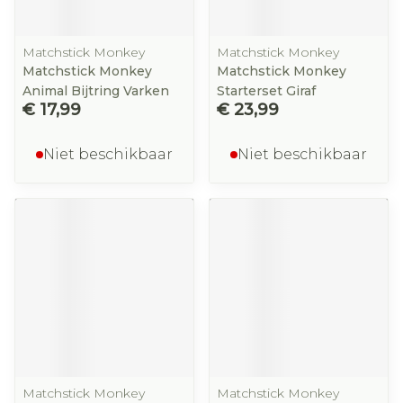
Matchstick Monkey
Matchstick Monkey
Matchstick Monkey
Matchstick Monkey
Animal Bijtring Varken
Starterset Giraf
€ 17,99
€ 23,99
Niet beschikbaar
Niet beschikbaar
Matchstick Monkey
Matchstick Monkey