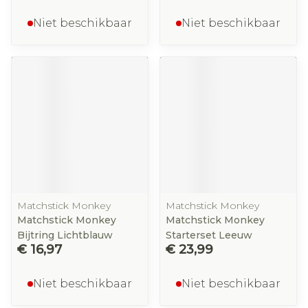
Niet beschikbaar
Niet beschikbaar
Matchstick Monkey
Matchstick Monkey
Matchstick Monkey
Matchstick Monkey
Bijtring Lichtblauw
Starterset Leeuw
€ 16,97
€ 23,99
Niet beschikbaar
Niet beschikbaar