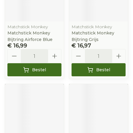
Matchstick Monkey
Matchstick Monkey
Matchstick Monkey
Matchstick Monkey
Bijtring Airforce Blue
Bijtring Grijs
€ 16,99
€ 16,97
Aantal
Aantal
Bestel
Bestel