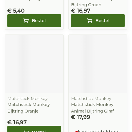
Bijtring Groen
€ 5,40
€ 16,97
Bestel
Bestel
Matchstick Monkey
Matchstick Monkey
Matchstick Monkey
Matchstick Monkey
Bijtring Oranje
Animal Bijtring Giraf
€ 17,99
€ 16,97
Niet beschikbaar