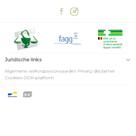
Juridische links
Algemene verkoopsvoorwaarden
Privacy disclaimer
Cookies
ODR-platform