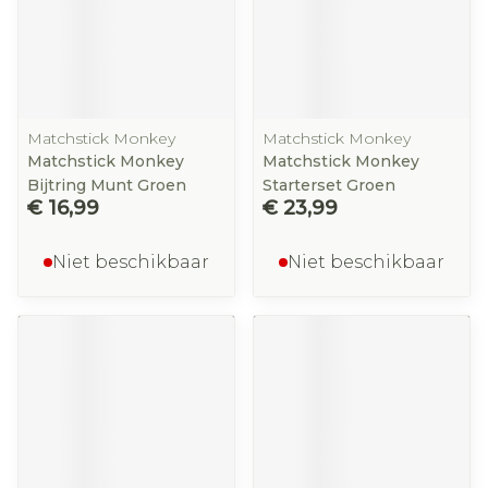
Matchstick Monkey
Matchstick Monkey
Matchstick Monkey
Matchstick Monkey
Bijtring Munt Groen
Starterset Groen
€ 16,99
€ 23,99
Niet beschikbaar
Niet beschikbaar