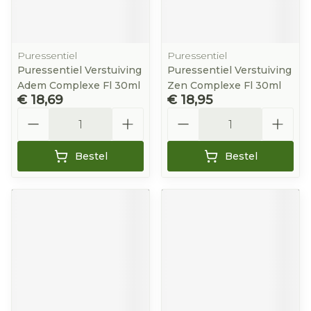
Puressentiel
Puressentiel
Puressentiel Verstuiving
Puressentiel Verstuiving
Adem Complexe Fl 30ml
Zen Complexe Fl 30ml
€ 18,69
€ 18,95
Aantal
Aantal
Bestel
Bestel