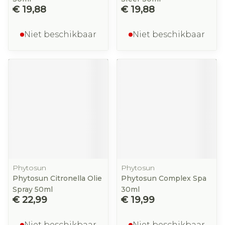
€ 19,88
€ 19,88
Niet beschikbaar
Niet beschikbaar
Phytosun
Phytosun
Phytosun Citronella Olie
Phytosun Complex Spa
Spray 50ml
30ml
€ 22,99
€ 19,99
Niet beschikbaar
Niet beschikbaar