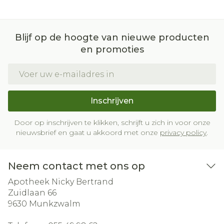
Blijf op de hoogte van nieuwe producten
en promoties
E-mail adres
Inschrijven
Door op inschrijven te klikken, schrijft u zich in voor onze
nieuwsbrief en gaat u akkoord met onze
privacy policy
.
Neem contact met ons op
Apotheek Nicky Bertrand
Zuidlaan 66
9630
Munkzwalm