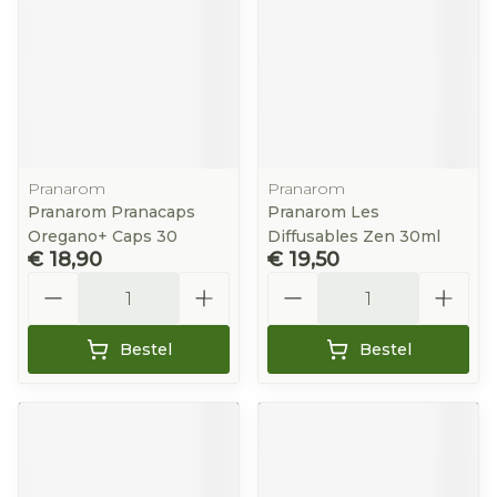
Pranarom
Pranarom
Pranarom Pranacaps
Pranarom Les
Oregano+ Caps 30
Diffusables Zen 30ml
€ 18,90
€ 19,50
Aantal
Aantal
Bestel
Bestel