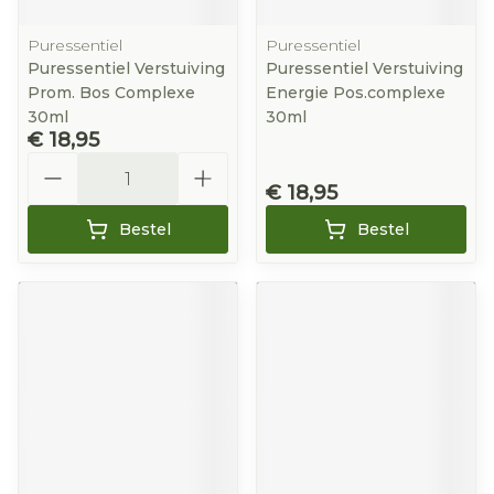
Puressentiel
Puressentiel
Puressentiel Verstuiving
Puressentiel Verstuiving
Prom. Bos Complexe
Energie Pos.complexe
30ml
30ml
€ 18,95
Aantal
€ 18,95
Bestel
Bestel