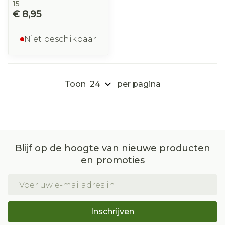
15
€ 8,95
Niet beschikbaar
Toon
per pagina
Blijf op de hoogte van nieuwe producten
en promoties
E-mail adres
Inschrijven