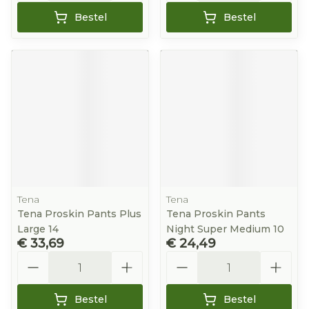
Bestel
Bestel
Tena
Tena
Tena Proskin Pants Plus
Tena Proskin Pants
Large 14
Night Super Medium 10
€ 33,69
€ 24,49
Aantal
Aantal
Bestel
Bestel