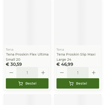
Tena
Tena
Tena Proskin Flex Ultima
Tena Proskin Slip Maxi
Small 20
Large 24
€ 30,59
€ 46,99
Aantal
Aantal
Bestel
Bestel