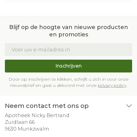
Blijf op de hoogte van nieuwe producten
en promoties
E-mail adres
Inschrijven
Door op inschrijven te klikken, schrijft u zich in voor onze
nieuwsbrief en gaat u akkoord met onze
privacy policy
.
Neem contact met ons op
Apotheek Nicky Bertrand
Zuidlaan 66
9630
Munkzwalm