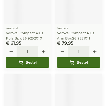
Veroval
Veroval
Veroval Compact Plus
Veroval Compact Plus
Pols Bpw26 9252010
Arm Bpu26 9251011
€ 61,95
€ 79,95
Aantal
Aantal
Bestel
Bestel