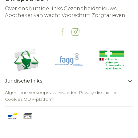
Over ons
Nuttige links
Gezondheidsnieuws
Apotheker van wacht
Voorschrift
Zorgtarieven
Juridische links
Algemene verkoopsvoorwaarden
Privacy disclaimer
Cookies
ODR-platform