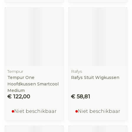
Tempur
Rafys
Tempur One
Rafys Stuit Wigkussen
Hoofdkussen Smartcool
Medium
€ 122,00
€ 58,81
Niet beschikbaar
Niet beschikbaar