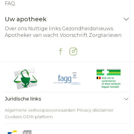
FAQ
Uw apotheek
Over ons
Nuttige links
Gezondheidsnieuws
Apotheker van wacht
Voorschrift
Zorgtarieven
Juridische links
Algemene verkoopsvoorwaarden
Privacy disclaimer
Cookies
ODR-platform