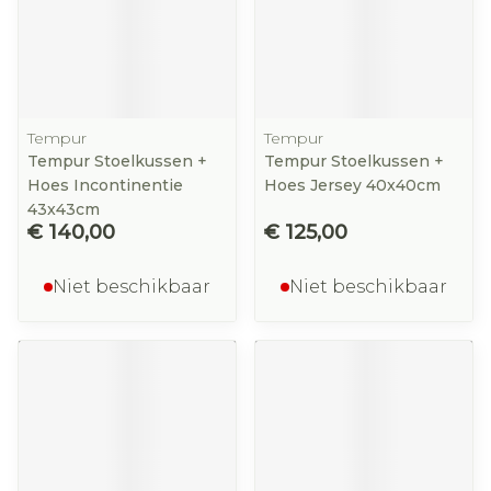
Tempur
Tempur
Tempur Stoelkussen +
Tempur Stoelkussen +
Hoes Incontinentie
Hoes Jersey 40x40cm
43x43cm
€ 140,00
€ 125,00
Niet beschikbaar
Niet beschikbaar