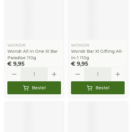
WONDR
WONDR
Wondr All In One Xl Bar
Wondr Bar Xl Gifting All-
Paradise 110g
in-1 110g
€ 9,95
€ 9,95
Aantal
Aantal
Bestel
Bestel