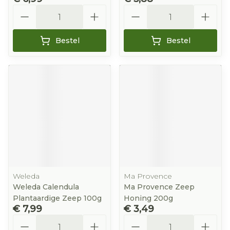
Aantal
Aantal
Bestel
Bestel
Weleda
Ma Provence
Weleda Calendula
Ma Provence Zeep
Plantaardige Zeep 100g
Honing 200g
€ 7,99
€ 3,49
Aantal
Aantal