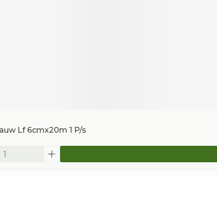
lauw Lf 6cmx20m 1 P/s