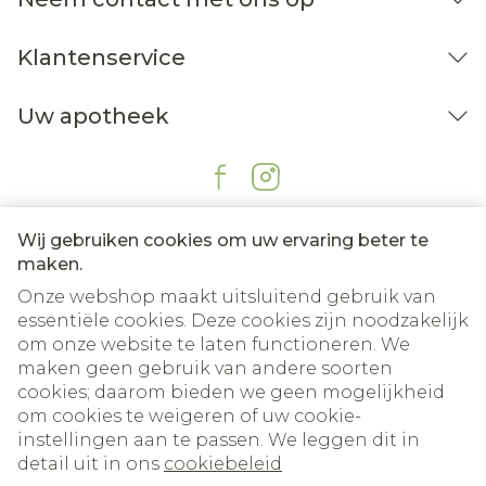
Klantenservice
Uw apotheek
Wij gebruiken cookies om uw ervaring beter te
maken.
Onze webshop maakt uitsluitend gebruik van
essentiële cookies. Deze cookies zijn noodzakelijk
om onze website te laten functioneren. We
Juridische links
maken geen gebruik van andere soorten
cookies; daarom bieden we geen mogelijkheid
om cookies te weigeren of uw cookie-
instellingen aan te passen. We leggen dit in
detail uit in ons
cookiebeleid