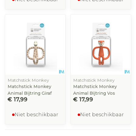
Matchstick Monkey
Matchstick Monkey
Matchstick Monkey
Matchstick Monkey
Animal Bijtring Giraf
Animal Bijtring Vos
€ 17,99
€ 17,99
Niet beschikbaar
Niet beschikbaar