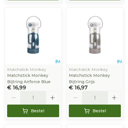
Matchstick Monkey
Matchstick Monkey
Matchstick Monkey
Matchstick Monkey
Bijtring Airforce Blue
Bijtring Grijs
€ 16,99
€ 16,97
Aantal
Aantal
Bestel
Bestel