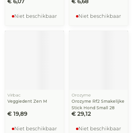
€ 6,07
€ 6,68
Niet beschikbaar
Niet beschikbaar
Virbac
Orozyme
Veggiedent Zen M
Orozyme Rf2 Smakelijke
Stick Hond Small 28
€ 19,89
€ 29,12
Niet beschikbaar
Niet beschikbaar