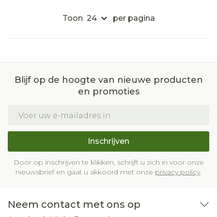
Toon
per pagina
Blijf op de hoogte van nieuwe producten
en promoties
E-mail adres
Inschrijven
Door op inschrijven te klikken, schrijft u zich in voor onze
nieuwsbrief en gaat u akkoord met onze
privacy policy
.
Neem contact met ons op