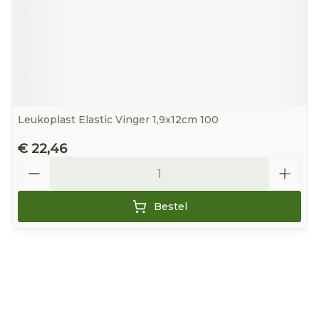
Leukoplast Elastic Vinger 1,9x12cm 100
€ 22,46
Aantal
Bestel