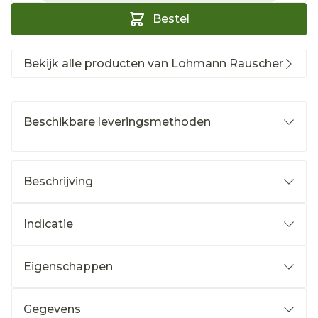
Bestel
Bekijk alle producten van Lohmann Rauscher
Beschikbare leveringsmethoden
Beschrijving
Indicatie
Eigenschappen
Gegevens