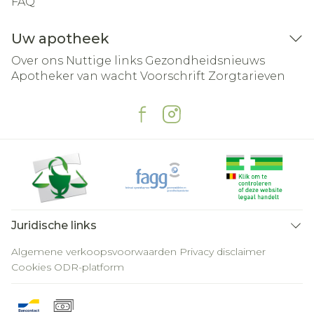
FAQ
Uw apotheek
Over ons
Nuttige links
Gezondheidsnieuws
Apotheker van wacht
Voorschrift
Zorgtarieven
Juridische links
Algemene verkoopsvoorwaarden
Privacy disclaimer
Cookies
ODR-platform