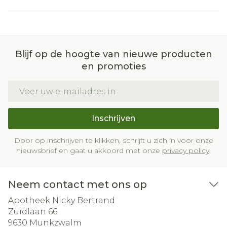
Blijf op de hoogte van nieuwe producten
en promoties
E-mail adres
Inschrijven
Door op inschrijven te klikken, schrijft u zich in voor onze
nieuwsbrief en gaat u akkoord met onze
privacy policy
.
Neem contact met ons op
Apotheek Nicky Bertrand
Zuidlaan 66
9630
Munkzwalm