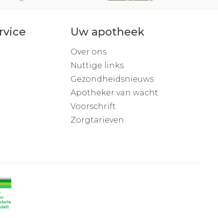
rvice
Uw apotheek
Over ons
Nuttige links
Gezondheidsnieuws
Apotheker van wacht
Voorschrift
Zorgtarieven