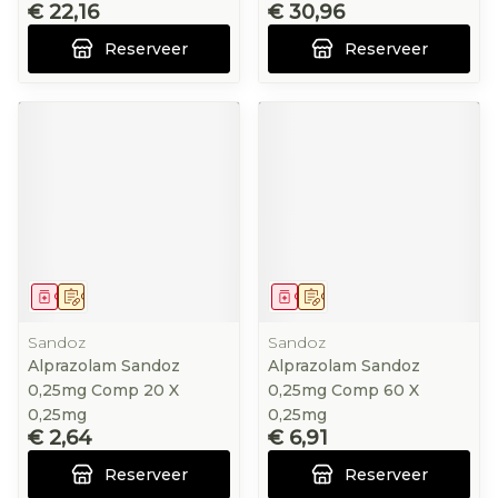
€ 22,16
€ 30,96
Reserveer
Reserveer
Geneesmiddel
Op voorschrift
Geneesmiddel
Op voorschrift
Sandoz
Sandoz
Alprazolam Sandoz
Alprazolam Sandoz
0,25mg Comp 20 X
0,25mg Comp 60 X
0,25mg
0,25mg
€ 2,64
€ 6,91
Reserveer
Reserveer