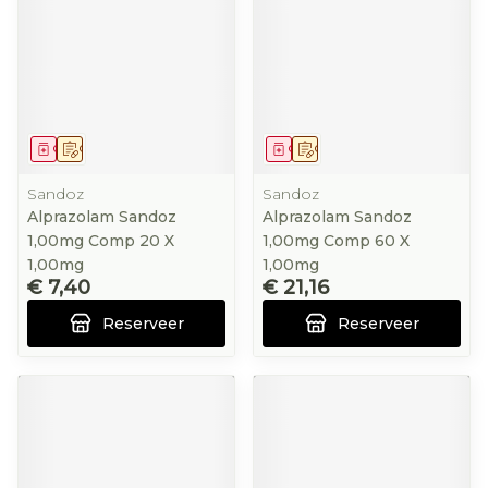
Geneesmiddel
Op voorschrift
Geneesmiddel
Op voorschrift
Sandoz
Sandoz
Alprazolam Sandoz
Alprazolam Sandoz
1,00mg Comp 20 X
1,00mg Comp 60 X
1,00mg
1,00mg
€ 7,40
€ 21,16
Reserveer
Reserveer