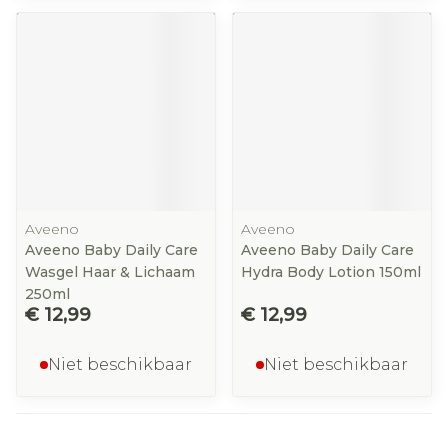
Aveeno
Aveeno
Aveeno Baby Daily Care
Aveeno Baby Daily Care
Wasgel Haar & Lichaam
Hydra Body Lotion 150ml
250ml
€ 12,99
€ 12,99
Niet beschikbaar
Niet beschikbaar