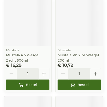
Mustela
Mustela
Mustela Pn Wasgel
Mustela Pn 2in1 Wasgel
Zacht 500ml
200ml
€ 16,29
€ 10,79
Aantal
Aantal
Bestel
Bestel