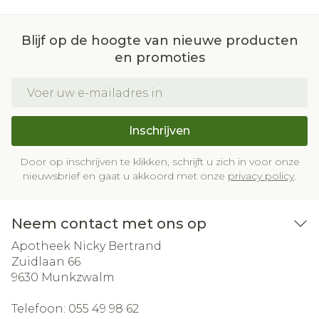
Blijf op de hoogte van nieuwe producten
en promoties
E-mail adres
Inschrijven
Door op inschrijven te klikken, schrijft u zich in voor onze
nieuwsbrief en gaat u akkoord met onze
privacy policy
.
Neem contact met ons op
Apotheek Nicky Bertrand
Zuidlaan 66
9630
Munkzwalm
Telefoon:
055 49 98 62