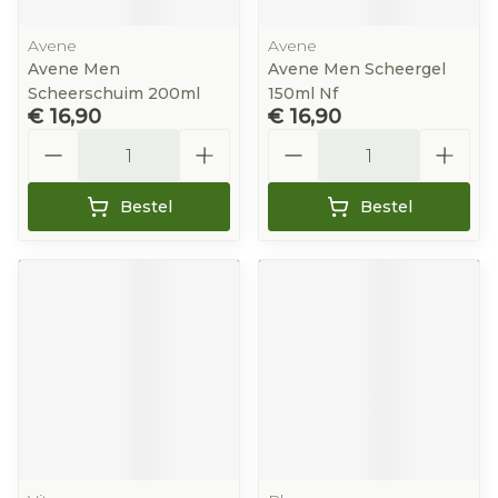
Avene
Avene
Avene Men
Avene Men Scheergel
Scheerschuim 200ml
150ml Nf
€ 16,90
€ 16,90
Aantal
Aantal
Bestel
Bestel