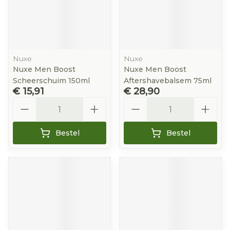
Nuxe
Nuxe
Nuxe Men Boost
Nuxe Men Boost
Scheerschuim 150ml
Aftershavebalsem 75ml
€ 15,91
€ 28,90
Aantal
Aantal
Bestel
Bestel