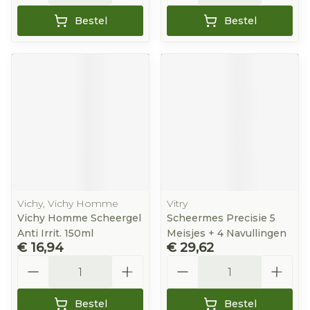
Bestel
Bestel
Vichy, Vichy Homme
Vitry
Vichy Homme Scheergel
Scheermes Precisie 5
Anti Irrit. 150ml
Meisjes + 4 Navullingen
€ 16,94
€ 29,62
Aantal
Aantal
Bestel
Bestel