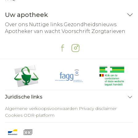
Uw apotheek
Over ons
Nuttige links
Gezondheidsnieuws
Apotheker van wacht
Voorschrift
Zorgtarieven
Juridische links
Algemene verkoopsvoorwaarden
Privacy disclaimer
Cookies
ODR-platform