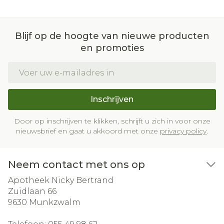
Blijf op de hoogte van nieuwe producten
en promoties
E-mail adres
Inschrijven
Door op inschrijven te klikken, schrijft u zich in voor onze
nieuwsbrief en gaat u akkoord met onze
privacy policy
.
Neem contact met ons op
Apotheek Nicky Bertrand
Zuidlaan 66
9630
Munkzwalm