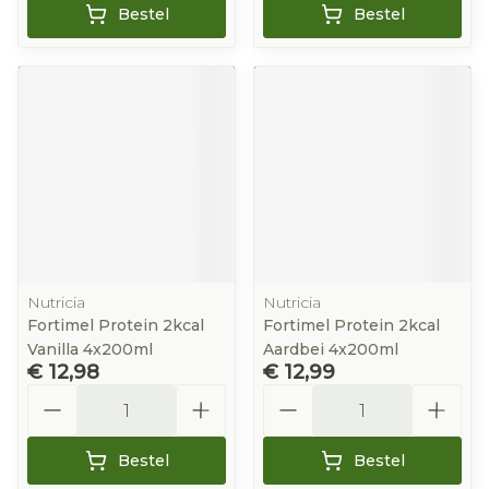
Bestel
Bestel
Nutricia
Nutricia
Fortimel Protein 2kcal
Fortimel Protein 2kcal
Vanilla 4x200ml
Aardbei 4x200ml
€ 12,98
€ 12,99
Aantal
Aantal
Bestel
Bestel