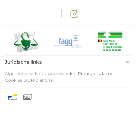
Juridische links
Algemene verkoopsvoorwaarden
Privacy disclaimer
Cookies
ODR-platform