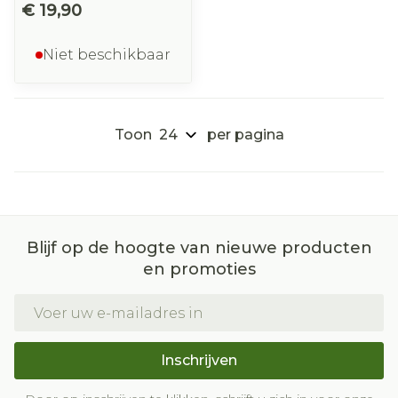
€ 19,90
Niet beschikbaar
Toon
per pagina
Blijf op de hoogte van nieuwe producten
en promoties
E-mail adres
Inschrijven