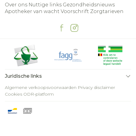
Over ons
Nuttige links
Gezondheidsnieuws
Apotheker van wacht
Voorschrift
Zorgtarieven
Juridische links
Algemene verkoopsvoorwaarden
Privacy disclaimer
Cookies
ODR-platform