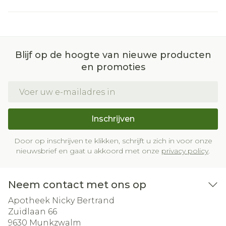
Blijf op de hoogte van nieuwe producten
en promoties
E-mail adres
Inschrijven
Door op inschrijven te klikken, schrijft u zich in voor onze
nieuwsbrief en gaat u akkoord met onze
privacy policy
.
Neem contact met ons op
Apotheek Nicky Bertrand
Zuidlaan 66
9630
Munkzwalm