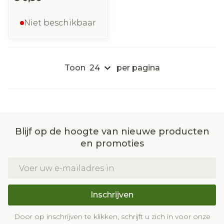
Niet beschikbaar
Toon
per pagina
Blijf op de hoogte van nieuwe producten
en promoties
E-mail adres
Inschrijven
Door op inschrijven te klikken, schrijft u zich in voor onze