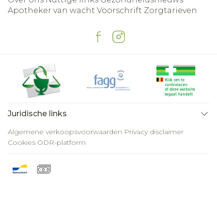
Apotheker van wacht
Voorschrift
Zorgtarieven
Juridische links
Algemene verkoopsvoorwaarden
Privacy disclaimer
Cookies
ODR-platform