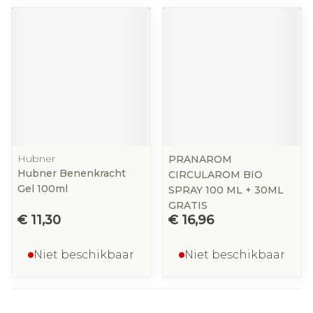
Hubner
PRANAROM
Hubner Benenkracht
CIRCULAROM BIO
Gel 100ml
SPRAY 100 ML + 30ML
GRATIS
€ 11,30
€ 16,96
Niet beschikbaar
Niet beschikbaar