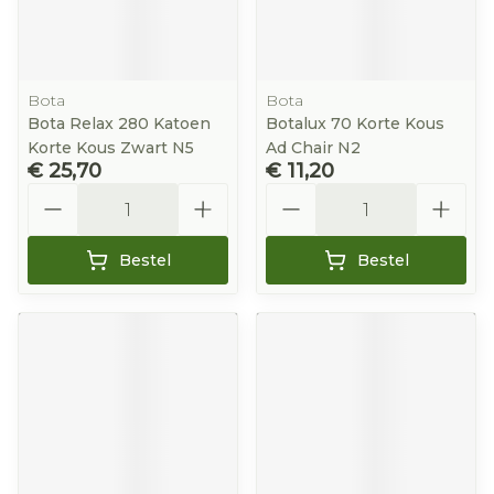
Bota
Bota
Bota Relax 280 Katoen
Botalux 70 Korte Kous
Korte Kous Zwart N5
Ad Chair N2
€ 25,70
€ 11,20
Aantal
Aantal
Bestel
Bestel