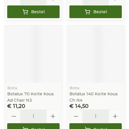
Bestel
Bestel
Bota
Bota
Botalux 70 Korte Kous
Botalux 140 Korte Kous
Ad Chair N3
Ch N4
€ 11,20
€ 14,50
Aantal
Aantal