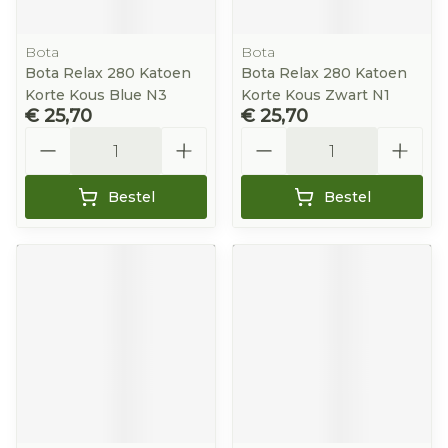
Bota
Bota
Bota Relax 280 Katoen
Bota Relax 280 Katoen
Korte Kous Blue N3
Korte Kous Zwart N1
€ 25,70
€ 25,70
Aantal
Aantal
Bestel
Bestel