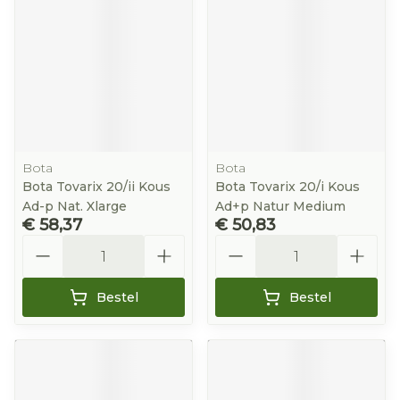
Bota
Bota
Bota Tovarix 20/ii Kous
Bota Tovarix 20/i Kous
Ad-p Nat. Xlarge
Ad+p Natur Medium
€ 58,37
€ 50,83
Aantal
Aantal
Bestel
Bestel