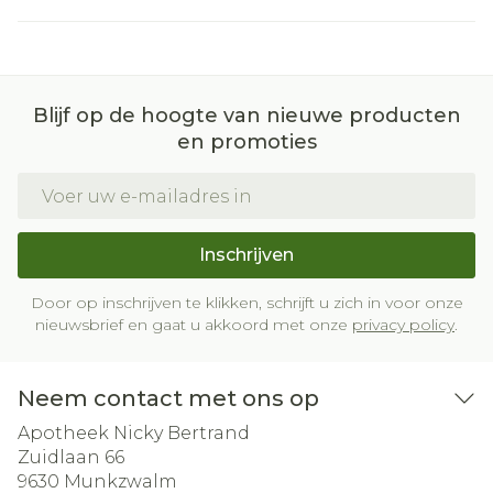
Blijf op de hoogte van nieuwe producten
en promoties
E-mail adres
Inschrijven
Door op inschrijven te klikken, schrijft u zich in voor onze
nieuwsbrief en gaat u akkoord met onze
privacy policy
.
Neem contact met ons op
Apotheek Nicky Bertrand
Zuidlaan 66
9630
Munkzwalm