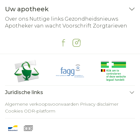
Uw apotheek
Over ons
Nuttige links
Gezondheidsnieuws
Apotheker van wacht
Voorschrift
Zorgtarieven
Juridische links
Algemene verkoopsvoorwaarden
Privacy disclaimer
Cookies
ODR-platform