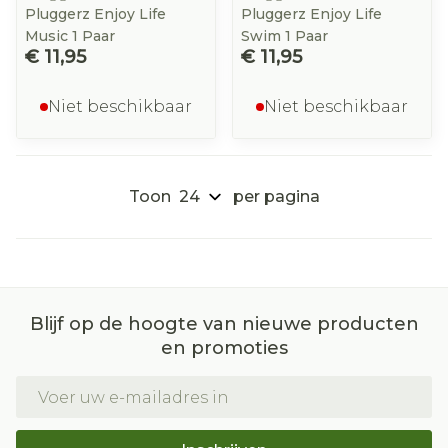
Pluggerz Enjoy Life
Pluggerz Enjoy Life
Music 1 Paar
Swim 1 Paar
€ 11,95
€ 11,95
Niet beschikbaar
Niet beschikbaar
Toon
per pagina
Blijf op de hoogte van nieuwe producten
en promoties
E-mail adres