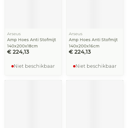
Arseus
Arseus
Amp Hoes Anti Stofmijt
Amp Hoes Anti Stofmijt
140x200x18cm
140x200x16cm
€ 224,13
€ 224,13
Niet beschikbaar
Niet beschikbaar