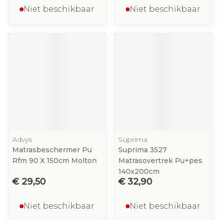
Niet beschikbaar
Niet beschikbaar
Advys
Suprima
Matrasbeschermer Pu
Suprima 3527
Rfm 90 X 150cm Molton
Matrasovertrek Pu+pes
140x200cm
€ 29,50
€ 32,90
Niet beschikbaar
Niet beschikbaar