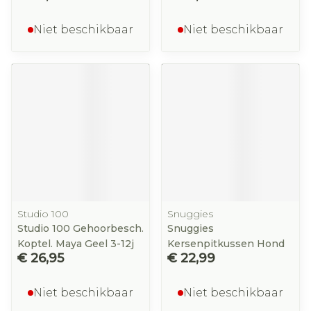
Niet beschikbaar
Niet beschikbaar
Studio 100
Snuggies
Studio 100 Gehoorbesch.
Snuggies
Koptel. Maya Geel 3-12j
Kersenpitkussen Hond
€ 26,95
€ 22,99
Niet beschikbaar
Niet beschikbaar