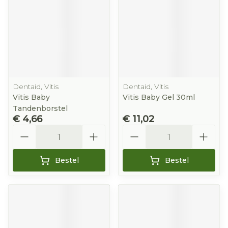
Dentaid, Vitis
Dentaid, Vitis
Vitis Baby
Vitis Baby Gel 30ml
Tandenborstel
€ 4,66
€ 11,02
Aantal
Aantal
Bestel
Bestel