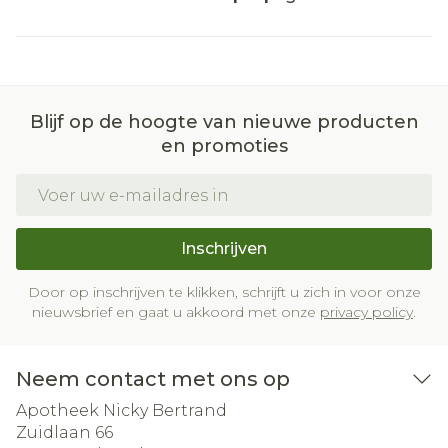
Blijf op de hoogte van nieuwe producten
en promoties
E-mail adres
Inschrijven
Door op inschrijven te klikken, schrijft u zich in voor onze
nieuwsbrief en gaat u akkoord met onze
privacy policy
.
Neem contact met ons op
Apotheek Nicky Bertrand
Zuidlaan 66