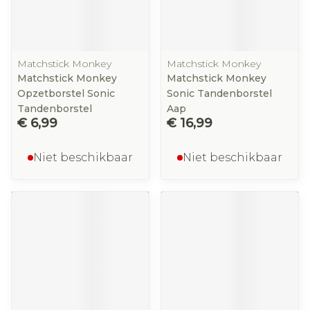
Matchstick Monkey
Matchstick Monkey
Matchstick Monkey
Matchstick Monkey
Opzetborstel Sonic
Sonic Tandenborstel
Tandenborstel
Aap
€ 6,99
€ 16,99
Niet beschikbaar
Niet beschikbaar