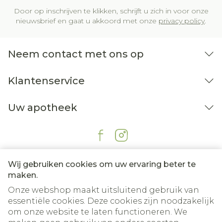
Door op inschrijven te klikken, schrijft u zich in voor onze
nieuwsbrief en gaat u akkoord met onze
privacy policy
.
Neem contact met ons op
Klantenservice
Uw apotheek
Wij gebruiken cookies om uw ervaring beter te
maken.
Onze webshop maakt uitsluitend gebruik van
essentiële cookies. Deze cookies zijn noodzakelijk
om onze website te laten functioneren. We
Juridische links